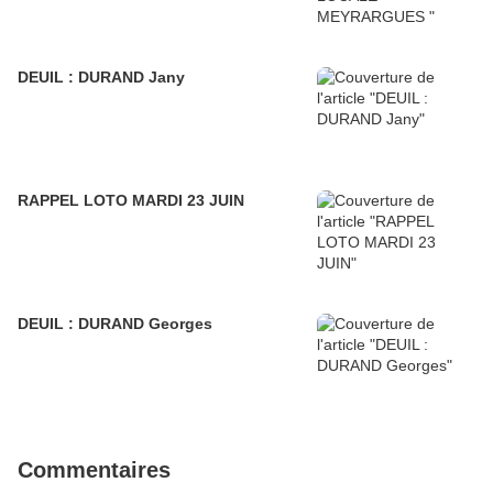
DEUIL : DURAND Jany
RAPPEL LOTO MARDI 23 JUIN
DEUIL : DURAND Georges
Commentaires