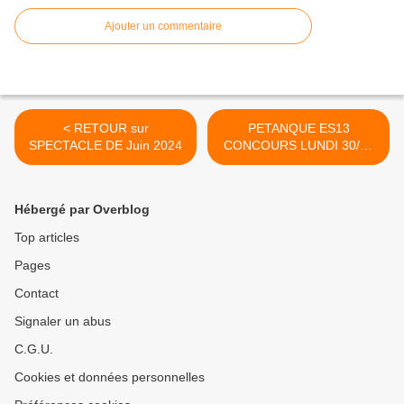
Ajouter un commentaire
< RETOUR sur
PETANQUE ES13
SPECTACLE DE Juin 2024
CONCOURS LUNDI 30/09
>
Hébergé par Overblog
Top articles
Pages
Contact
Signaler un abus
C.G.U.
Cookies et données personnelles