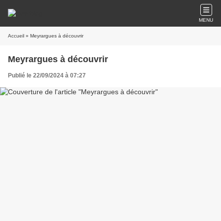
MENU
Accueil
» Meyrargues à découvrir
Meyrargues à découvrir
Publié le 22/09/2024 à 07:27