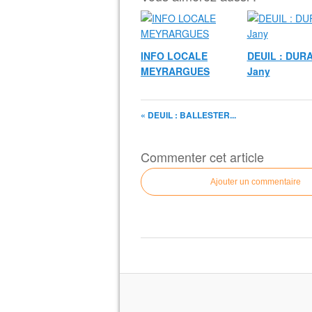
INFO LOCALE
DEUIL : DUR
MEYRARGUES
Jany
« DEUIL : BALLESTER...
Commenter cet article
Ajouter un commentaire