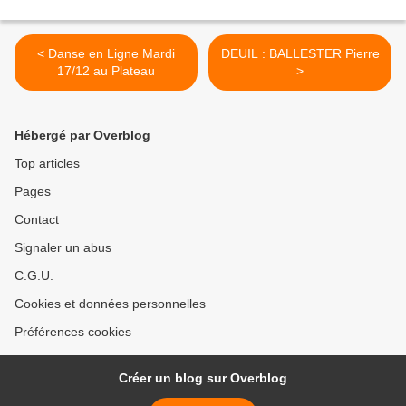
< Danse en Ligne Mardi
DEUIL : BALLESTER Pierre
17/12 au Plateau
>
Hébergé par Overblog
Top articles
Pages
Contact
Signaler un abus
C.G.U.
Cookies et données personnelles
Préférences cookies
Créer un blog sur Overblog