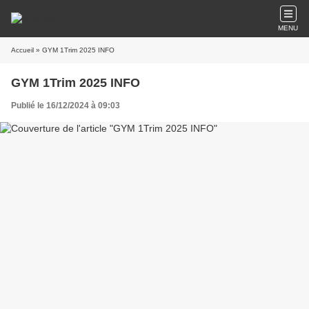
MENU
Accueil
» GYM 1Trim 2025 INFO
GYM 1Trim 2025 INFO
Publié le 16/12/2024 à 09:03