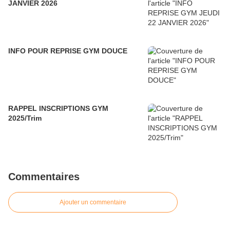
JANVIER 2026
INFO POUR REPRISE GYM DOUCE
RAPPEL INSCRIPTIONS GYM
2025/Trim
Commentaires
Ajouter un commentaire