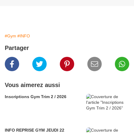
#Gym
#INFO
Partager
Vous aimerez aussi
Inscriptions Gym Trim 2 / 2026
INFO REPRISE GYM JEUDI 22