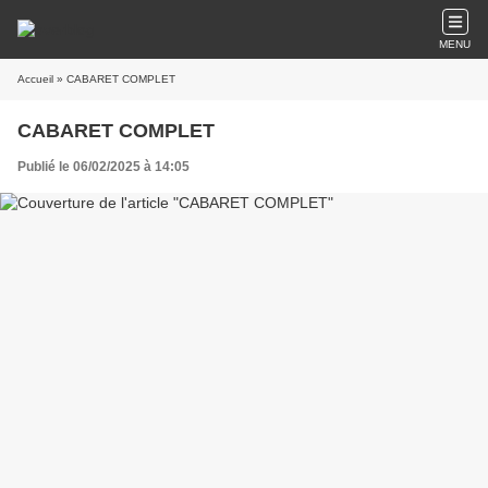
MENU
Accueil
» CABARET COMPLET
CABARET COMPLET
Publié le 06/02/2025 à 14:05