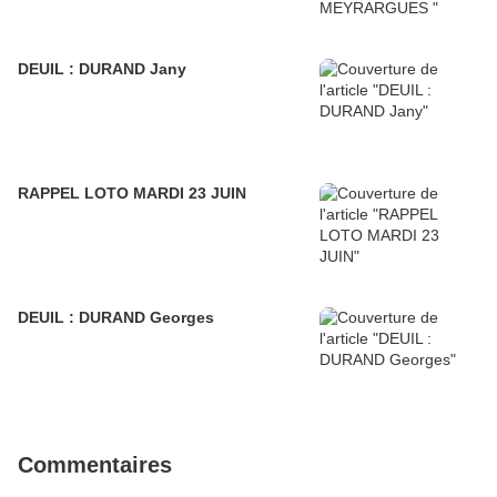
DEUIL : DURAND Jany
RAPPEL LOTO MARDI 23 JUIN
DEUIL : DURAND Georges
Commentaires