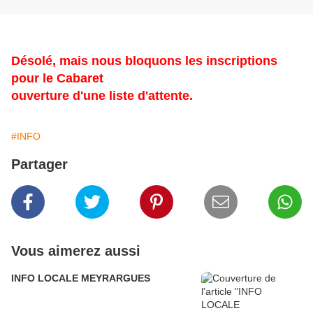
Désolé, mais nous bloquons les inscriptions
pour le Cabaret
ouverture d'une liste d'attente.
#INFO
Partager
Vous aimerez aussi
INFO LOCALE MEYRARGUES