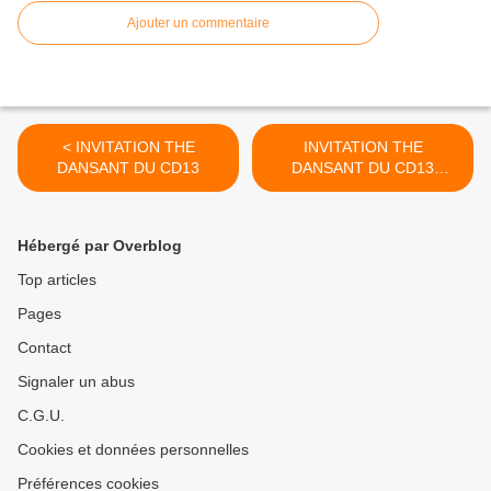
Ajouter un commentaire
< INVITATION THE
INVITATION THE
DANSANT DU CD13
DANSANT DU CD13
RAPPEL >
Hébergé par Overblog
Top articles
Pages
Contact
Signaler un abus
C.G.U.
Cookies et données personnelles
Préférences cookies