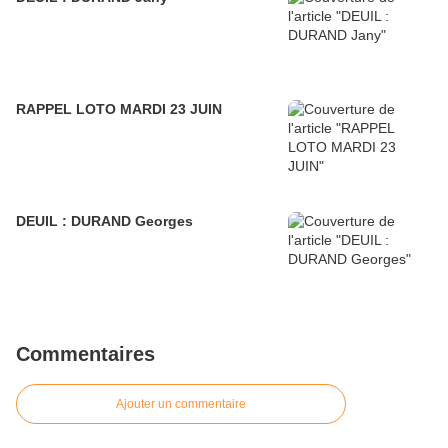
RAPPEL LOTO MARDI 23 JUIN
DEUIL : DURAND Georges
Commentaires
Ajouter un commentaire