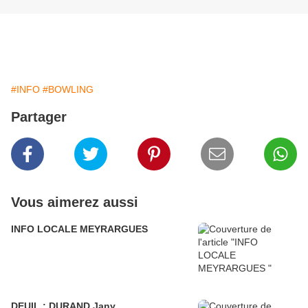
#INFO
#BOWLING
Partager
Vous aimerez aussi
INFO LOCALE MEYRARGUES
DEUIL : DURAND Jany