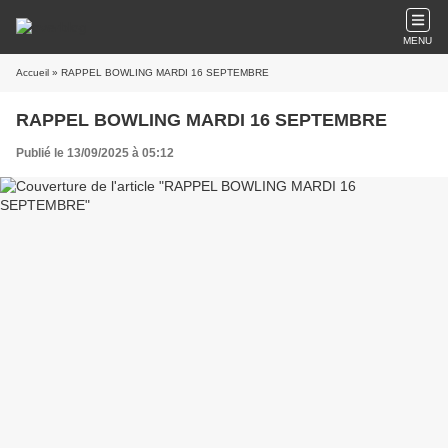
MENU
Accueil
» RAPPEL BOWLING MARDI 16 SEPTEMBRE
RAPPEL BOWLING MARDI 16 SEPTEMBRE
Publié le 13/09/2025 à 05:12