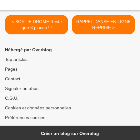
< SORTIE DROME Reste
RAPPEL DANSE EN LIGNE
que 8 places !!!
REPRISE >
Hébergé par Overblog
Top articles
Pages
Contact
Signaler un abus
C.G.U.
Cookies et données personnelles
Préférences cookies
Créer un blog sur Overblog