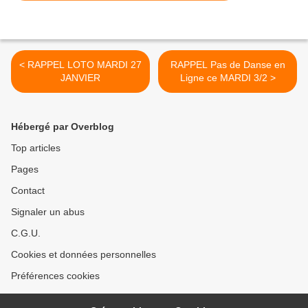
< RAPPEL LOTO MARDI 27
RAPPEL Pas de Danse en
JANVIER
Ligne ce MARDI 3/2 >
Hébergé par Overblog
Top articles
Pages
Contact
Signaler un abus
C.G.U.
Cookies et données personnelles
Préférences cookies