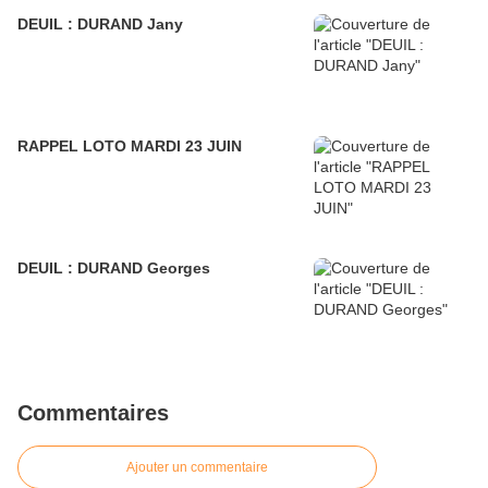
DEUIL : DURAND Jany
RAPPEL LOTO MARDI 23 JUIN
DEUIL : DURAND Georges
Commentaires
Ajouter un commentaire