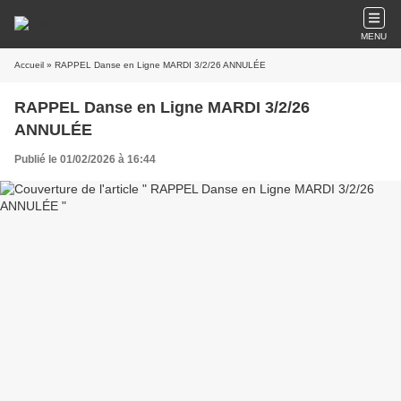
MENU
Accueil
» RAPPEL Danse en Ligne MARDI 3/2/26 ANNULÉE
RAPPEL Danse en Ligne MARDI 3/2/26
ANNULÉE
Publié le 01/02/2026 à 16:44