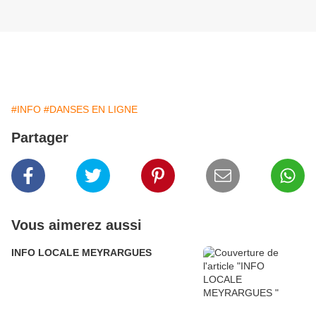
#INFO
#DANSES EN LIGNE
Partager
Vous aimerez aussi
INFO LOCALE MEYRARGUES