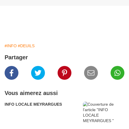
#INFO
#DEUILS
Partager
Vous aimerez aussi
INFO LOCALE MEYRARGUES