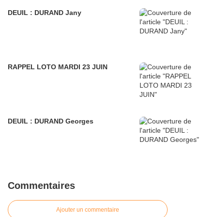
DEUIL : DURAND Jany
RAPPEL LOTO MARDI 23 JUIN
DEUIL : DURAND Georges
Commentaires
Ajouter un commentaire