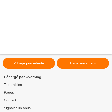
< Page précédente
Page suivante >
Hébergé par Overblog
Top articles
Pages
Contact
Signaler un abus