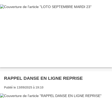
RAPPEL DANSE EN LIGNE REPRISE
Publié le 13/09/2025 à 19:10