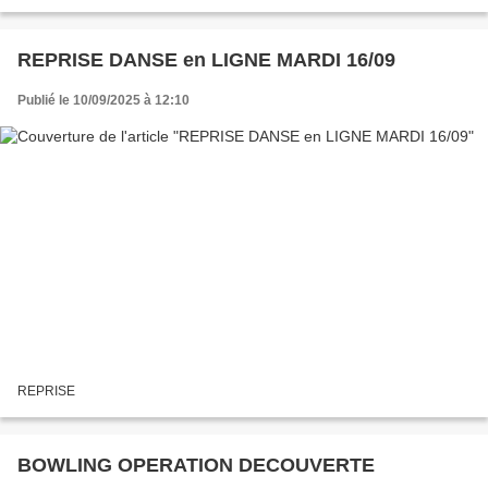
REPRISE DANSE en LIGNE MARDI 16/09
Publié le 10/09/2025 à 12:10
REPRISE
BOWLING OPERATION DECOUVERTE