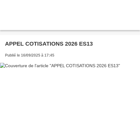
APPEL COTISATIONS 2026 ES13
Publié le 16/09/2025 à 17:45