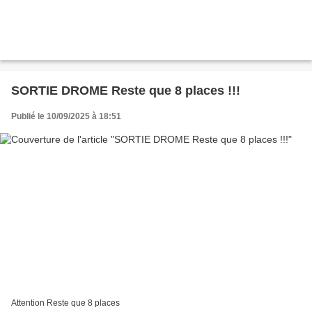
SORTIE DROME Reste que 8 places !!!
Publié le 10/09/2025 à 18:51
Attention Reste que 8 places