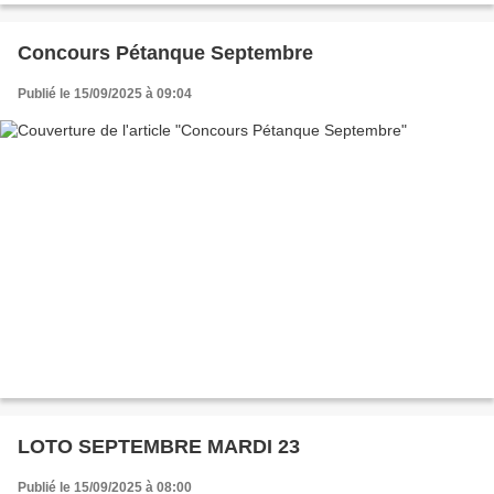
Concours Pétanque Septembre
Publié le 15/09/2025 à 09:04
LOTO SEPTEMBRE MARDI 23
Publié le 15/09/2025 à 08:00