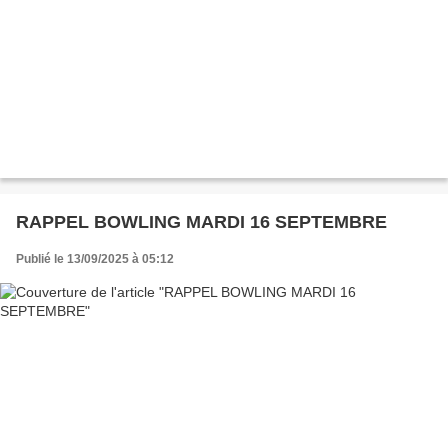
RAPPEL BOWLING MARDI 16 SEPTEMBRE
Publié le 13/09/2025 à 05:12