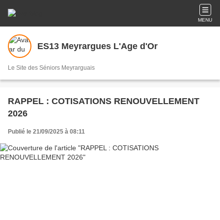
MENU
ES13 Meyrargues L'Age d'Or
Le Site des Séniors Meyrarguais
RAPPEL : COTISATIONS RENOUVELLEMENT
2026
Publié le 21/09/2025 à 08:11