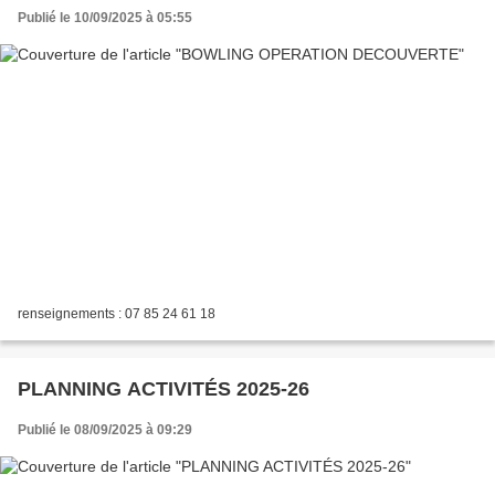
Publié le 10/09/2025 à 05:55
renseignements : 07 85 24 61 18
PLANNING ACTIVITÉS 2025-26
Publié le 08/09/2025 à 09:29