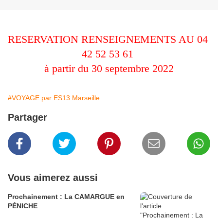
RESERVATION RENSEIGNEMENTS AU 04 
42 52 53 61 
à partir du 30 septembre 2022
#VOYAGE par ES13 Marseille
Partager
Vous aimerez aussi
Prochainement : La CAMARGUE en
PÉNICHE