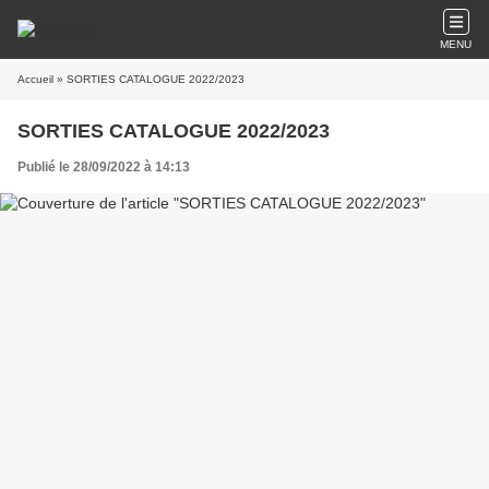
MENU
Accueil
» SORTIES CATALOGUE 2022/2023
SORTIES CATALOGUE 2022/2023
Publié le 28/09/2022 à 14:13