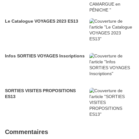
Le Catalogue VOYAGES 2023 ES13
Infos SORTIES VOYAGES Inscriptions
SORTIES VISITES PROPOSITIONS
ES13
Commentaires