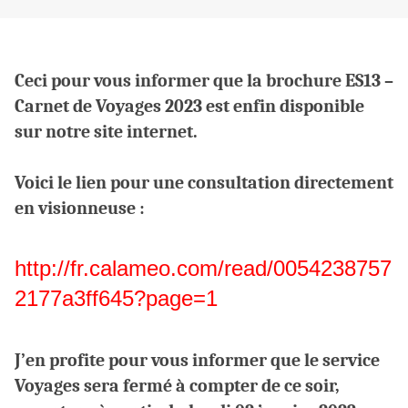
Ceci pour vous informer que la brochure ES13 –
Carnet de Voyages 2023 est enfin disponible
sur notre site internet.
Voici le lien pour une consultation directement
en visionneuse :
http://fr.calameo.com/read/0054238757
2177a3ff645?page=1
J’en profite pour vous informer que le service
Voyages sera fermé à compter de ce soir,