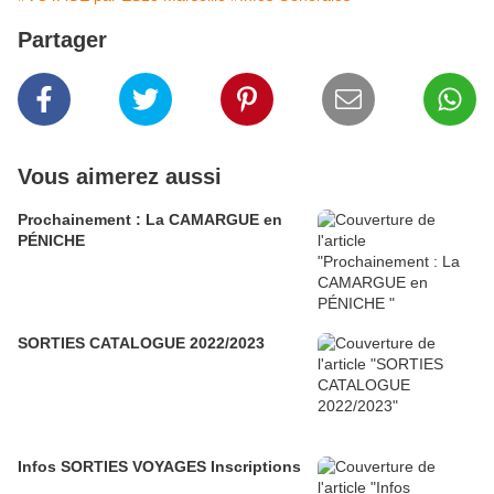
Partager
Vous aimerez aussi
Prochainement : La CAMARGUE en
PÉNICHE
SORTIES CATALOGUE 2022/2023
Infos SORTIES VOYAGES Inscriptions