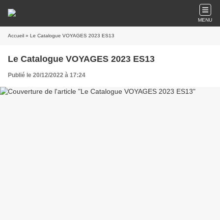
MENU
Accueil
» Le Catalogue VOYAGES 2023 ES13
Le Catalogue VOYAGES 2023 ES13
Publié le 20/12/2022 à 17:24