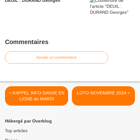
DEUIL : DURAND Georges
Commentaires
Ajouter un commentaire
< RAPPEL INFO DANSE EN
LOTO NOVEMBRE 2024 >
LIGNE du MARDI
Hébergé par Overblog
Top articles