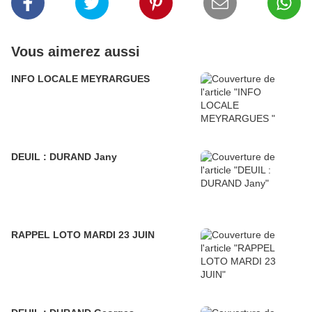
Vous aimerez aussi
INFO LOCALE MEYRARGUES
DEUIL : DURAND Jany
RAPPEL LOTO MARDI 23 JUIN