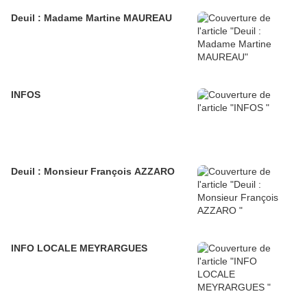
Deuil : Madame Martine MAUREAU
INFOS
Deuil : Monsieur François AZZARO
INFO LOCALE MEYRARGUES