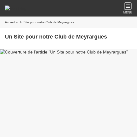
MENU
Accueil
» Un Site pour notre Club de Meyrargues
Un Site pour notre Club de Meyrargues