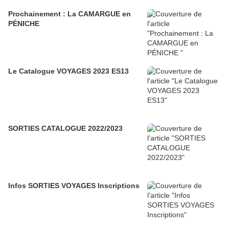
Prochainement : La CAMARGUE en
PÉNICHE
Le Catalogue VOYAGES 2023 ES13
SORTIES CATALOGUE 2022/2023
Infos SORTIES VOYAGES Inscriptions