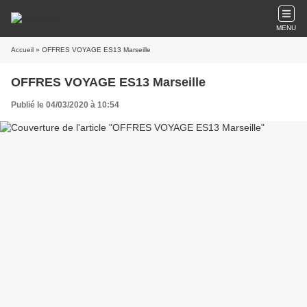
MENU
Accueil
» OFFRES VOYAGE ES13 Marseille
OFFRES VOYAGE ES13 Marseille
Publié le 04/03/2020 à 10:54