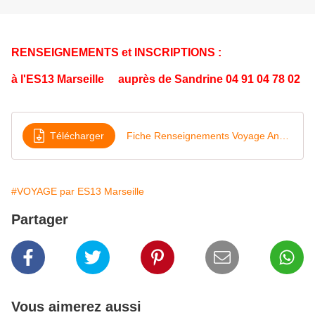
RENSEIGNEMENTS et INSCRIPTIONS :
à l'ES13 Marseille auprès de Sandrine 04 91 04 78 02
Télécharger
Fiche Renseignements Voyage Année 80
#VOYAGE par ES13 Marseille
Partager
Vous aimerez aussi