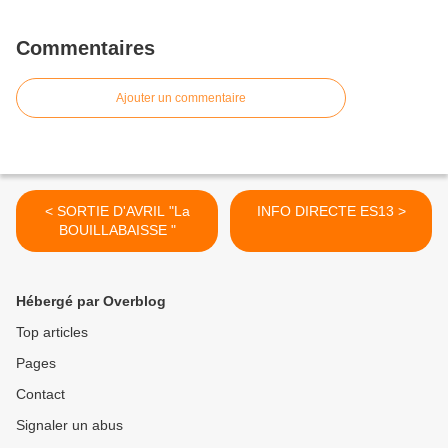
Commentaires
Ajouter un commentaire
< SORTIE D'AVRIL "La
INFO DIRECTE ES13 >
BOUILLABAISSE "
Hébergé par Overblog
Top articles
Pages
Contact
Signaler un abus