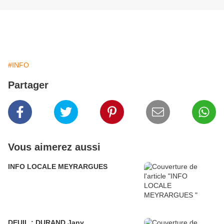
#INFO
Partager
Vous aimerez aussi
INFO LOCALE MEYRARGUES
DEUIL : DURAND Jany