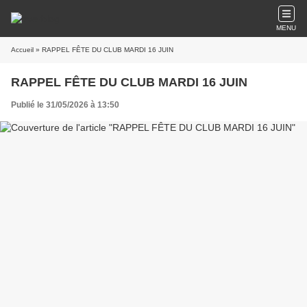
MENU
Accueil
» RAPPEL FÊTE DU CLUB MARDI 16 JUIN
RAPPEL FÊTE DU CLUB MARDI 16 JUIN
Publié le 31/05/2026 à 13:50