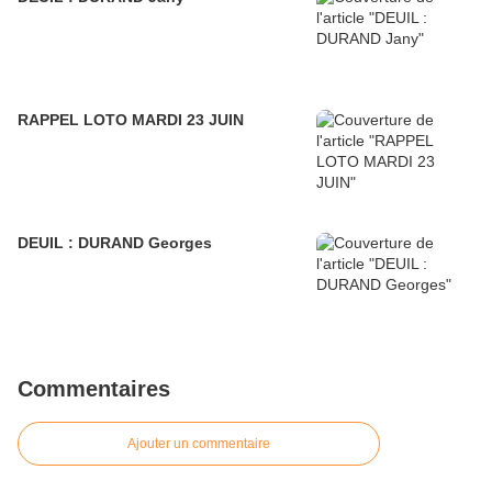
RAPPEL LOTO MARDI 23 JUIN
DEUIL : DURAND Georges
Commentaires
Ajouter un commentaire