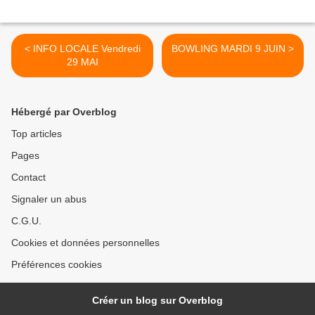
< INFO LOCALE Vendredi
BOWLING MARDI 9 JUIN >
29 MAI
Hébergé par Overblog
Top articles
Pages
Contact
Signaler un abus
C.G.U.
Cookies et données personnelles
Préférences cookies
Créer un blog sur Overblog